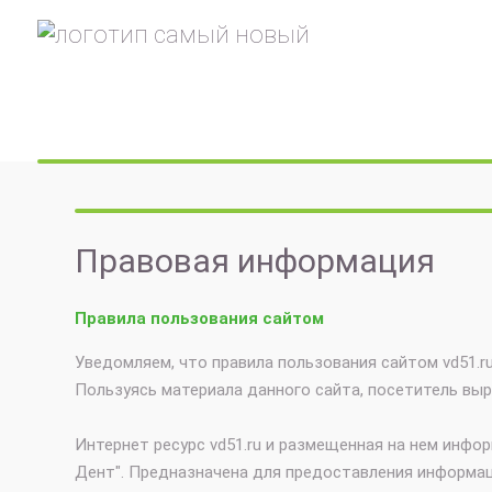
Правовая информация
Правила пользования сайтом
Уведомляем, что правила пользования сайтом vd51.r
Пользуясь материала данного сайта, посетитель вы
Интернет ресурс vd51.ru и размещенная на нем инф
Дент". Предназначена для предоставления информац