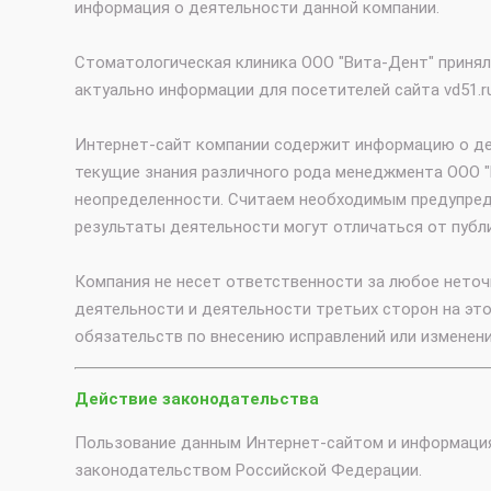
информация о деятельности данной компании.
Стоматологическая клиника ООО "Вита-Дент" принял
актуально информации для посетителей сайта vd51.r
Интернет-сайт компании содержит информацию о дея
текущие знания различного рода менеджмента ООО "
неопределенности. Считаем необходимым предупреди
результаты деятельности могут отличаться от публи
Компания не несет ответственности за любое неточ
деятельности и деятельности третьих сторон на эт
обязательств по внесению исправлений или изменени
Действие законодательства
Пользование данным Интернет-сайтом и информация
законодательством Российской Федерации.