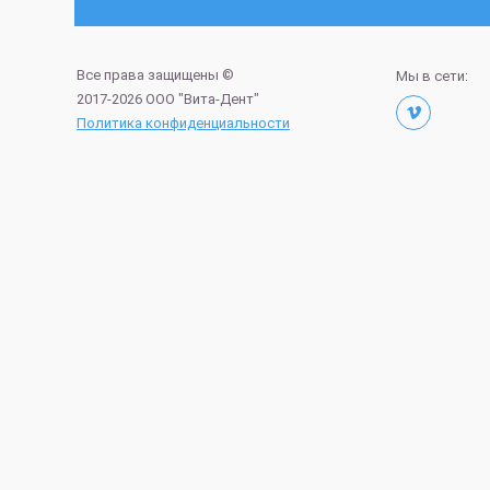
Все права защищены ©
Мы в сети:
2017-2026 ООО "Вита-Дент"
Политика конфиденциальности