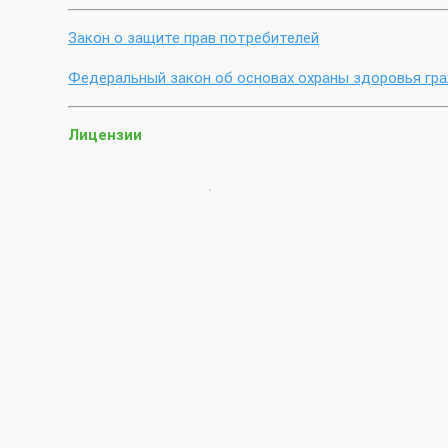
Закон о защите прав потребителей
Федеральный закон об основах охраны здоровья гр
Лицензии