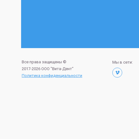
Все права защищены ©
Мы в сети:
2017-2026 ООО "Вита-Дент"
Политика конфиденциальности