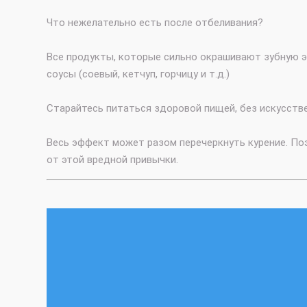
Что нежелательно есть после отбеливания?
Все продукты, которые сильно окрашивают зубную эм
соусы (соевый, кетчуп, горчицу и т.д.)
Старайтесь питаться здоровой пищей, без искусстве
Весь эффект может разом перечеркнуть курение. П
от этой вредной привычки.