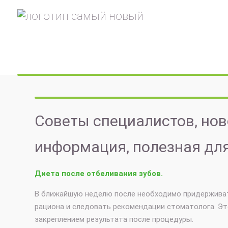
Советы специалистов, ново
информация, полезная для
Диета после отбеливания зубов.
В ближайшую неделю после необходимо придержива
рациона и следовать рекомендации стоматолога. Э
закреплением результата после процедуры.