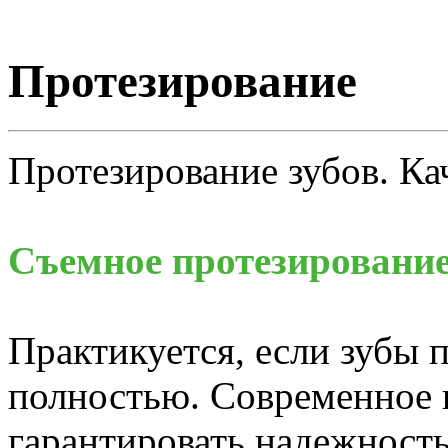
Протезирование
Протезирование зубов. Ка
Съемное протезирование
Практикуется, если зубы 
полностью. Современное 
гарантировать надежность