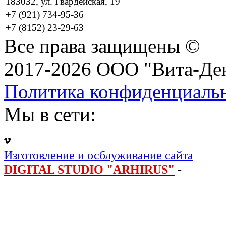
183032, ул. Гвардейская, 19
+7 (921) 734-95-36
+7 (8152) 23-29-63
Все права защищены ©
2017-2026 ООО "Вита-Де
Политика конфиденциаль
Мы в сети:
Изготовление и осблуживание сайта
DIGITAL STUDIO "ARHIRUS"
-