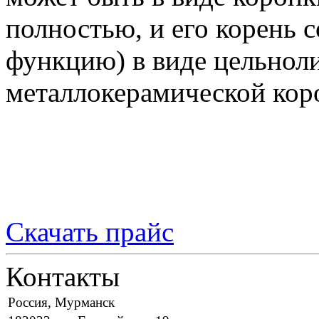
полностью, и его корень 
функцию) в виде цельнол
металлокерамической коро
Скачать прайс
Контакты
Россия, Мурманск