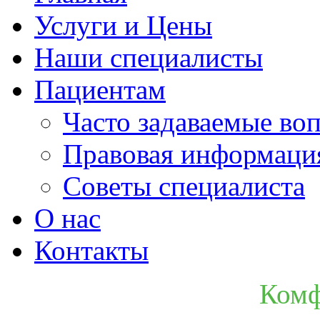
Услуги и Цены
Наши специалисты
Пациентам
Часто задаваемые во
Правовая информаци
Советы специалиста
О нас
Контакты
Комф