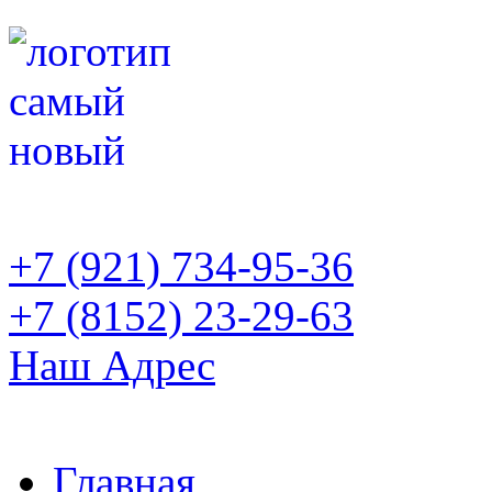
+7 (921) 734-95-36
+7 (8152) 23-29-63
Наш Адрес
Главная